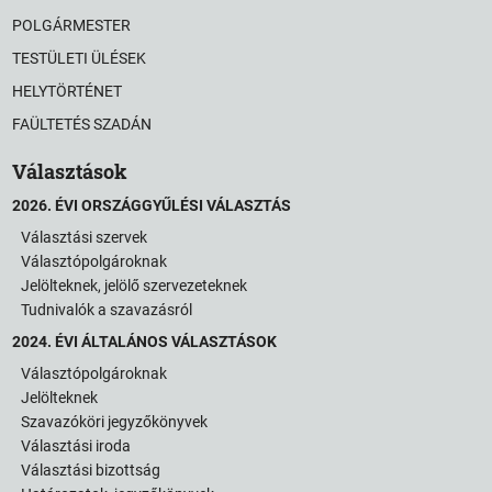
POLGÁRMESTER
TESTÜLETI ÜLÉSEK
HELYTÖRTÉNET
FAÜLTETÉS SZADÁN
Választások
2026. ÉVI ORSZÁGGYŰLÉSI VÁLASZTÁS
Választási szervek
Választópolgároknak
Jelölteknek, jelölő szervezeteknek
Tudnivalók a szavazásról
2024. ÉVI ÁLTALÁNOS VÁLASZTÁSOK
Választópolgároknak
Jelölteknek
Szavazóköri jegyzőkönyvek
Választási iroda
Választási bizottság