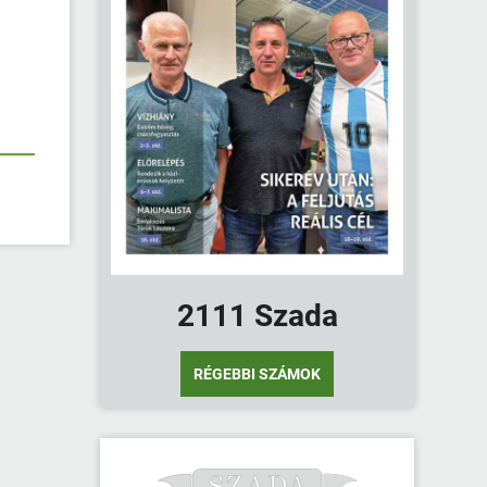
2111 Szada
RÉGEBBI SZÁMOK