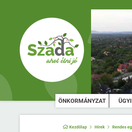
ÖNKORMÁNYZAT
ÜGY
Kezdőlap
Hírek
Rendes egy