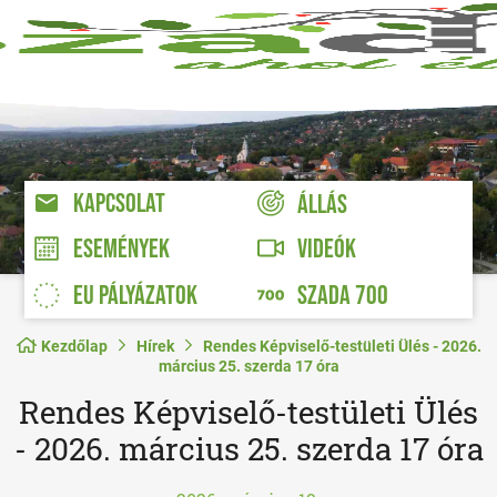
KAPCSOLAT
ÁLLÁS
VIDEÓK
ESEMÉNYEK
EU PÁLYÁZATOK
SZADA 700
Kezdőlap
Hírek
Rendes Képviselő-testületi Ülés - 2026.
március 25. szerda 17 óra
Rendes Képviselő-testületi Ülés
- 2026. március 25. szerda 17 óra