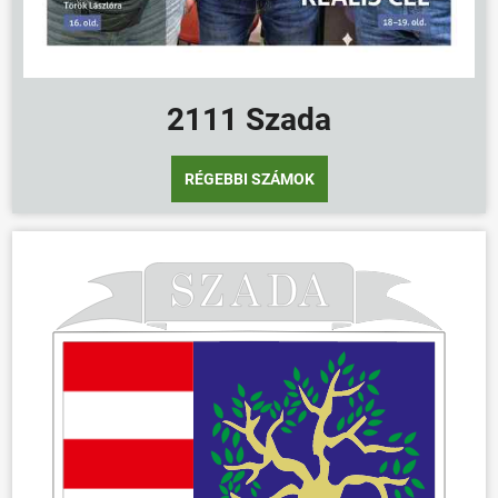
2111 Szada
RÉGEBBI SZÁMOK