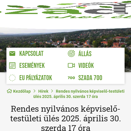
KAPCSOLAT
ÁLLÁS
VIDEÓK
ESEMÉNYEK
EU PÁLYÁZATOK
SZADA 700
Kezdőlap
Hírek
Rendes nyilvános képviselő-testületi
ülés 2025. április 30. szerda 17 óra
Rendes nyilvános képviselő-
testületi ülés 2025. április 30.
szerda 17 óra