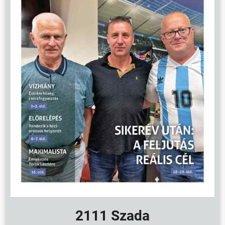
2111 Szada