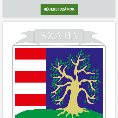
RÉGEBBI SZÁMOK
ÖNKORMÁNYZAT