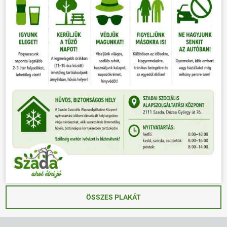
ÖSSZES PLAKÁT