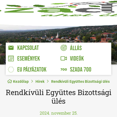
KAPCSOLAT
ÁLLÁS
VIDEÓK
ESEMÉNYEK
EU PÁLYÁZATOK
SZADA 700
Kezdőlap
Hírek
Rendkívüli Együttes Bizottsági ülés
Rendkívüli Együttes Bizottsági
ülés
2024. november 25.