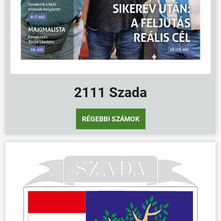
2111 Szada
RÉGEBBI SZÁMOK