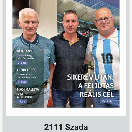
2111 Szada