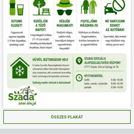
ÖSSZES PLAKÁT