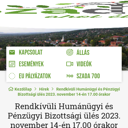
KAPCSOLAT
ÁLLÁS
VIDEÓK
ESEMÉNYEK
EU PÁLYÁZATOK
SZADA 700
Kezdőlap
Hírek
Rendkívüli Humánügyi és Pénzügyi
Bizottsági ülés 2023. november 14-én 17.00 órakor
Rendkívüli Humánügyi és
Pénzügyi Bizottsági ülés 2023.
november 14-én 17.00 órakor