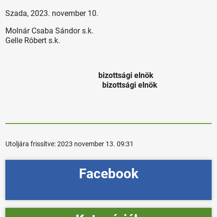
Szada, 2023. november 10.
Molnár Csaba Sándor s.k.
Gelle Róbert s.k.
bizottsági elnök
bizottsági elnök
Utoljára frissítve:
2023 november 13. 09:31
Facebook