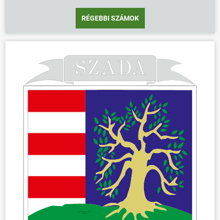
RÉGEBBI SZÁMOK
ÖNKORMÁNYZAT