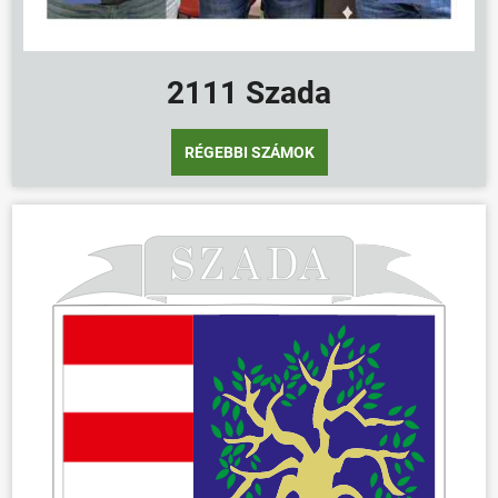
2111 Szada
RÉGEBBI SZÁMOK