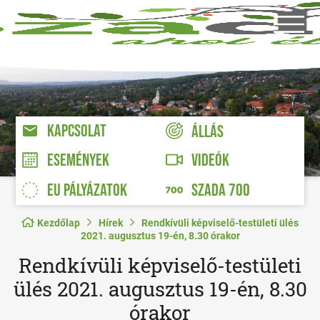
KAPCSOLAT
ÁLLÁS
VIDEÓK
ESEMÉNYEK
EU PÁLYÁZATOK
SZADA 700
Kezdőlap
Hírek
Rendkívüli képviselő-testületi ülés
2021. augusztus 19-én, 8.30 órakor
Rendkívüli képviselő-testületi
ülés 2021. augusztus 19-én, 8.30
órakor