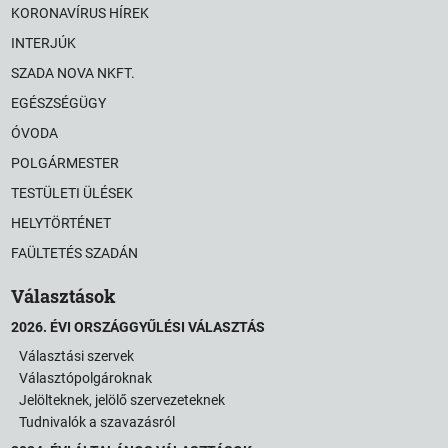
KORONAVÍRUS HÍREK
INTERJÚK
SZADA NOVA NKFT.
EGÉSZSÉGÜGY
ÓVODA
POLGÁRMESTER
TESTÜLETI ÜLÉSEK
HELYTÖRTÉNET
FAÜLTETÉS SZADÁN
Választások
2026. ÉVI ORSZÁGGYŰLÉSI VÁLASZTÁS
Választási szervek
Választópolgároknak
Jelölteknek, jelölő szervezeteknek
Tudnivalók a szavazásról