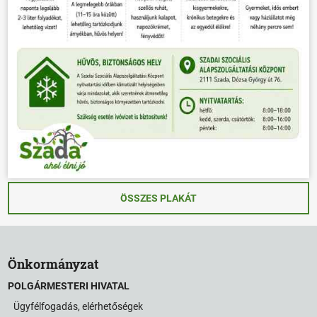
ÖSSZES PLAKÁT
Önkormányzat
POLGÁRMESTERI HIVATAL
Ügyfélfogadás, elérhetőségek