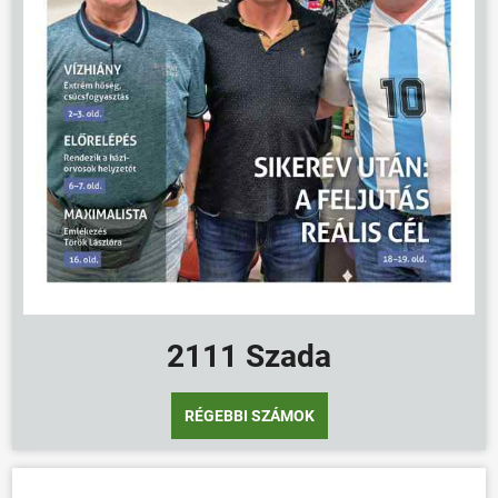
2111 Szada
RÉGEBBI SZÁMOK