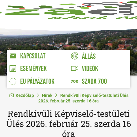
KAPCSOLAT
ÁLLÁS
VIDEÓK
ESEMÉNYEK
EU PÁLYÁZATOK
SZADA 700
Kezdőlap
Hírek
Rendkívüli Képviselő-testületi Ülés
2026. február 25. szerda 16 óra
Rendkívüli Képviselő-testületi
Ülés 2026. február 25. szerda 16
óra