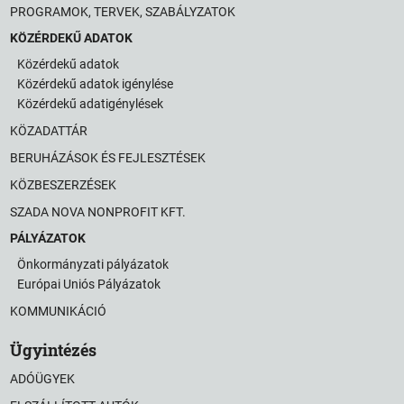
PROGRAMOK, TERVEK, SZABÁLYZATOK
KÖZÉRDEKŰ ADATOK
Közérdekű adatok
Közérdekű adatok igénylése
Közérdekű adatigénylések
KÖZADATTÁR
BERUHÁZÁSOK ÉS FEJLESZTÉSEK
KÖZBESZERZÉSEK
SZADA NOVA NONPROFIT KFT.
PÁLYÁZATOK
Önkormányzati pályázatok
Európai Uniós Pályázatok
KOMMUNIKÁCIÓ
Ügyintézés
ADÓÜGYEK