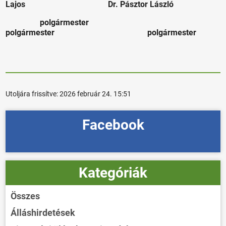
Lajos Dr. Pásztor László
polgármester
polgármester polgármester
Utoljára frissítve:
2026 február 24. 15:51
Facebook
Kategóriák
Összes
Álláshirdetések