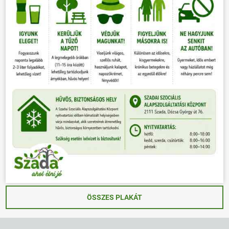
ÖSSZES PLAKÁT