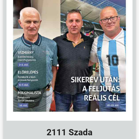
2111 Szada