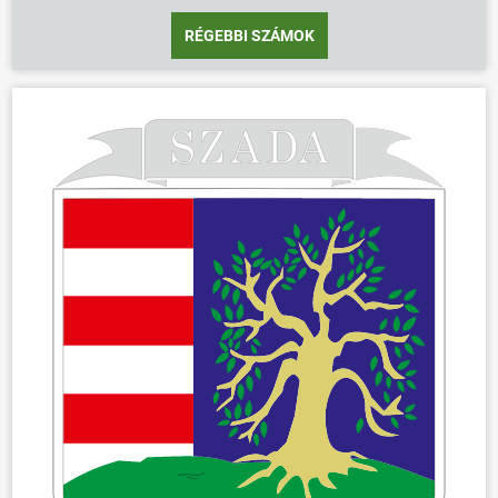
RÉGEBBI SZÁMOK
ÖNKORMÁNYZAT