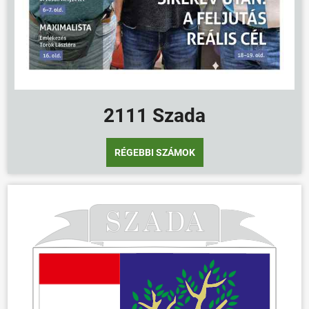
2111 Szada
RÉGEBBI SZÁMOK