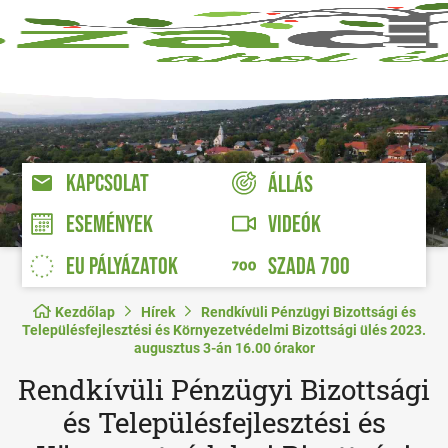
KAPCSOLAT
ÁLLÁS
VIDEÓK
ESEMÉNYEK
EU PÁLYÁZATOK
SZADA 700
Kezdőlap
Hírek
Rendkívüli Pénzügyi Bizottsági és
Településfejlesztési és Környezetvédelmi Bizottsági ülés 2023.
augusztus 3-án 16.00 órakor
Rendkívüli Pénzügyi Bizottsági
és Településfejlesztési és