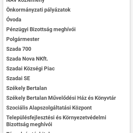
Önkormányzati pályázatok
Óvoda
Pénzügyi Bizottság meghívói
Polgármester
Szada 700
Szada Nova NKft.
Szadai Községi Piac
Szadai SE
Székely Bertalan
Székely Bertalan Művelődési Ház és Könyvtár
Szociális Alapszolgáltatási Központ
Településfejlesztési és Környezetvédelmi
Bizottság meghívói