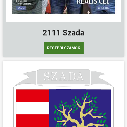
2111 Szada
RÉGEBBI SZÁMOK