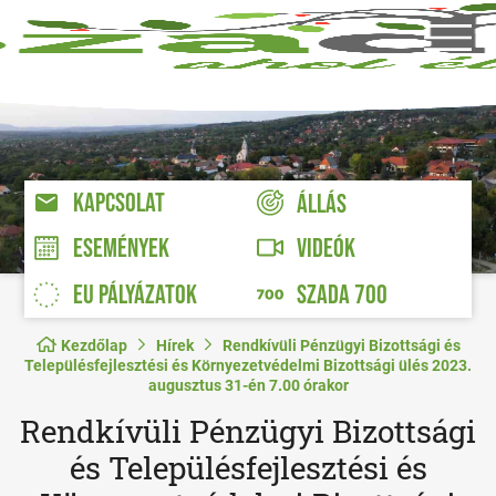
KAPCSOLAT
ÁLLÁS
VIDEÓK
ESEMÉNYEK
EU PÁLYÁZATOK
SZADA 700
Kezdőlap
Hírek
Rendkívüli Pénzügyi Bizottsági és
Településfejlesztési és Környezetvédelmi Bizottsági ülés 2023.
augusztus 31-én 7.00 órakor
Rendkívüli Pénzügyi Bizottsági
és Településfejlesztési és