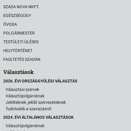
SZADA NOVA NKFT.
EGÉSZSÉGÜGY
ÓVODA
POLGÁRMESTER
TESTÜLETI ÜLÉSEK
HELYTÖRTÉNET
FAÜLTETÉS SZADÁN
Választások
2026. ÉVI ORSZÁGGYŰLÉSI VÁLASZTÁS
Választási szervek
Választópolgároknak
Jelölteknek, jelölő szervezeteknek
Tudnivalók a szavazásról
2024. ÉVI ÁLTALÁNOS VÁLASZTÁSOK
Választópolgároknak