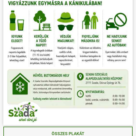
ÖSSZES PLAKÁT