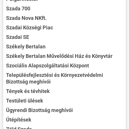
Szada 700
Szada Nova NKft.
Szadai Községi Piac
Szadai SE
Székely Bertalan
Székely Bertalan Művelődési Ház és Könyvtár
Szociális Alapszolgáltatási Központ
Településfejlesztési és Környezetvédelmi
Bizottság meghívói
Tények és tévhitek
Testületi ülések
Ügyrendi Bizottság meghívói
Útépítések