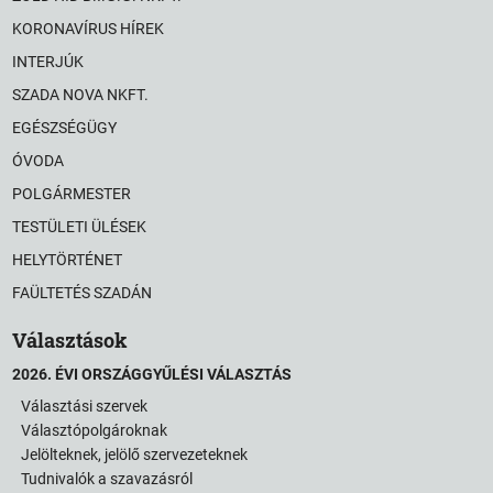
KORONAVÍRUS HÍREK
INTERJÚK
SZADA NOVA NKFT.
EGÉSZSÉGÜGY
ÓVODA
POLGÁRMESTER
TESTÜLETI ÜLÉSEK
HELYTÖRTÉNET
FAÜLTETÉS SZADÁN
Választások
2026. ÉVI ORSZÁGGYŰLÉSI VÁLASZTÁS
Választási szervek
Választópolgároknak
Jelölteknek, jelölő szervezeteknek
Tudnivalók a szavazásról