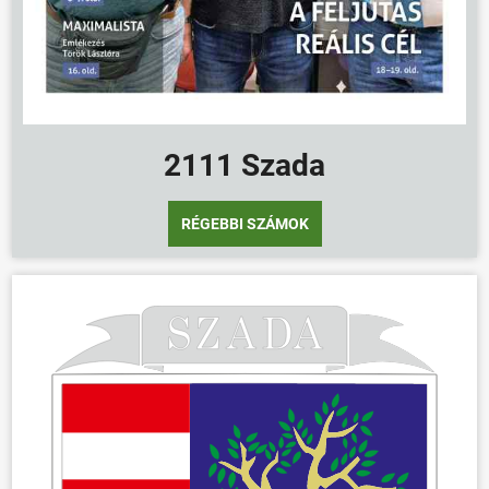
2111 Szada
RÉGEBBI SZÁMOK