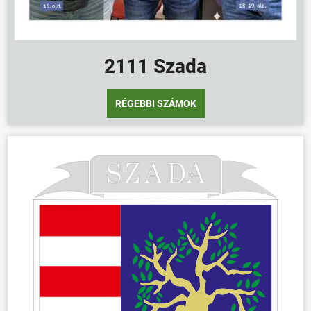
2111 Szada
RÉGEBBI SZÁMOK