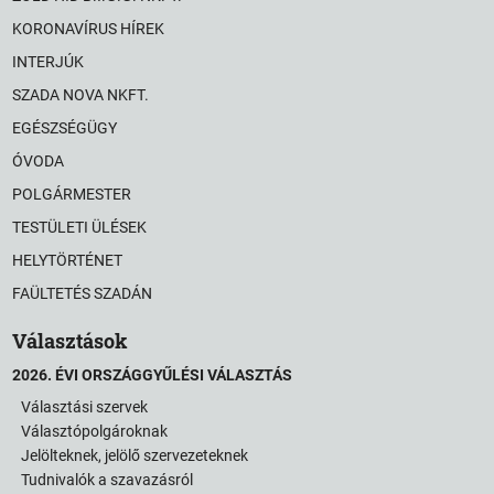
KORONAVÍRUS HÍREK
INTERJÚK
SZADA NOVA NKFT.
EGÉSZSÉGÜGY
ÓVODA
POLGÁRMESTER
TESTÜLETI ÜLÉSEK
HELYTÖRTÉNET
FAÜLTETÉS SZADÁN
Választások
2026. ÉVI ORSZÁGGYŰLÉSI VÁLASZTÁS
Választási szervek
Választópolgároknak
Jelölteknek, jelölő szervezeteknek
Tudnivalók a szavazásról