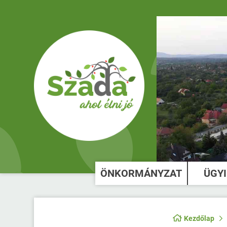
ÖNKORMÁNYZAT
ÜGY
Kezdőlap