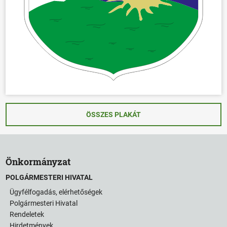
ÖSSZES PLAKÁT
Önkormányzat
POLGÁRMESTERI HIVATAL
Ügyfélfogadás, elérhetőségek
Polgármesteri Hivatal
Rendeletek
Hirdetmények