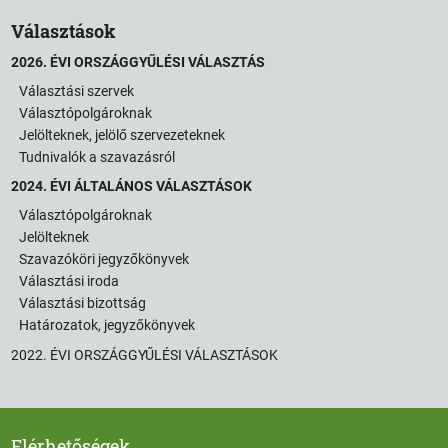
Választások
2026. ÉVI ORSZÁGGYŰLÉSI VÁLASZTÁS
Választási szervek
Választópolgároknak
Jelölteknek, jelölő szervezeteknek
Tudnivalók a szavazásról
2024. ÉVI ÁLTALÁNOS VÁLASZTÁSOK
Választópolgároknak
Jelölteknek
Szavazóköri jegyzőkönyvek
Választási iroda
Választási bizottság
Határozatok, jegyzőkönyvek
2022. ÉVI ORSZÁGGYŰLÉSI VÁLASZTÁSOK
Elérhetőségek