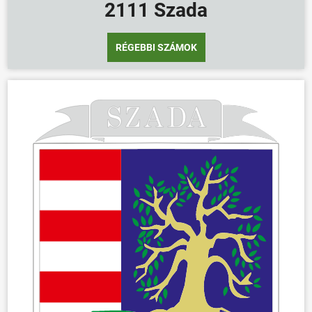
2111 Szada
RÉGEBBI SZÁMOK