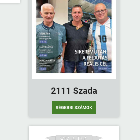
2111 Szada
RÉGEBBI SZÁMOK