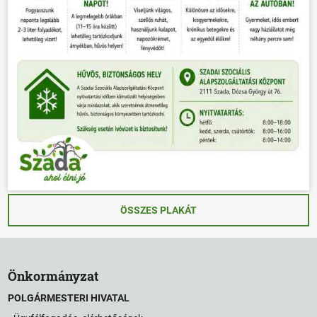
ÖSSZES PLAKÁT
Önkormányzat
POLGÁRMESTERI HIVATAL