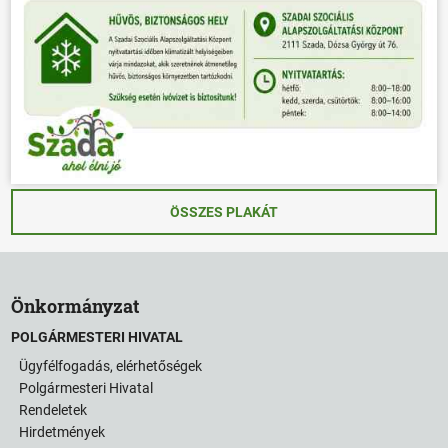
ÖSSZES PLAKÁT
Önkormányzat
POLGÁRMESTERI HIVATAL
Ügyfélfogadás, elérhetőségek
Polgármesteri Hivatal
Rendeletek
Hirdetmények