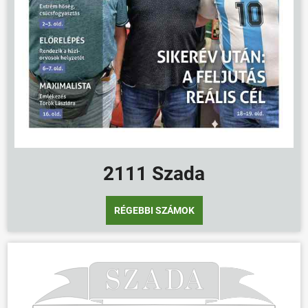
2111 Szada
RÉGEBBI SZÁMOK