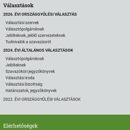
Választások
2026. ÉVI ORSZÁGGYŰLÉSI VÁLASZTÁS
Választási szervek
Választópolgároknak
Jelölteknek, jelölő szervezeteknek
Tudnivalók a szavazásról
2024. ÉVI ÁLTALÁNOS VÁLASZTÁSOK
Választópolgároknak
Jelölteknek
Szavazóköri jegyzőkönyvek
Választási iroda
Választási bizottság
Határozatok, jegyzőkönyvek
2022. ÉVI ORSZÁGGYŰLÉSI VÁLASZTÁSOK
Elérhetőségek