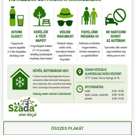
ÖSSZES PLAKÁT