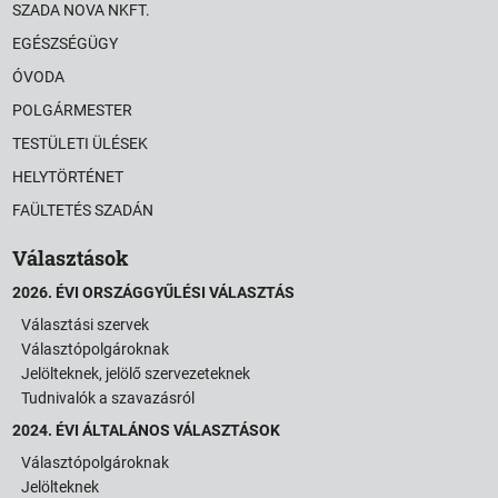
SZADA NOVA NKFT.
EGÉSZSÉGÜGY
ÓVODA
POLGÁRMESTER
TESTÜLETI ÜLÉSEK
HELYTÖRTÉNET
FAÜLTETÉS SZADÁN
Választások
2026. ÉVI ORSZÁGGYŰLÉSI VÁLASZTÁS
Választási szervek
Választópolgároknak
Jelölteknek, jelölő szervezeteknek
Tudnivalók a szavazásról
2024. ÉVI ÁLTALÁNOS VÁLASZTÁSOK
Választópolgároknak
Jelölteknek