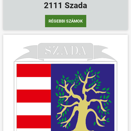
2111 Szada
RÉGEBBI SZÁMOK
ÖNKORMÁNYZAT