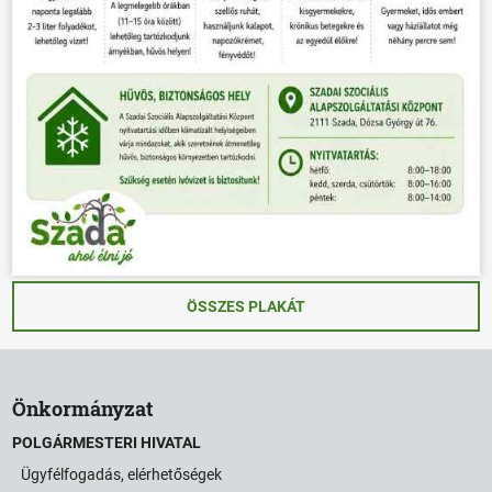
ÖSSZES PLAKÁT
Önkormányzat
POLGÁRMESTERI HIVATAL
Ügyfélfogadás, elérhetőségek