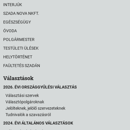
INTERJÚK
SZADA NOVA NKFT.
EGÉSZSÉGÜGY
ÓVODA
POLGÁRMESTER
TESTÜLETI ÜLÉSEK
HELYTÖRTÉNET
FAÜLTETÉS SZADÁN
Választások
2026. ÉVI ORSZÁGGYŰLÉSI VÁLASZTÁS
Választási szervek
Választópolgároknak
Jelölteknek, jelölő szervezeteknek
Tudnivalók a szavazásról
2024. ÉVI ÁLTALÁNOS VÁLASZTÁSOK