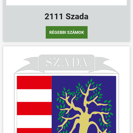
2111 Szada
RÉGEBBI SZÁMOK