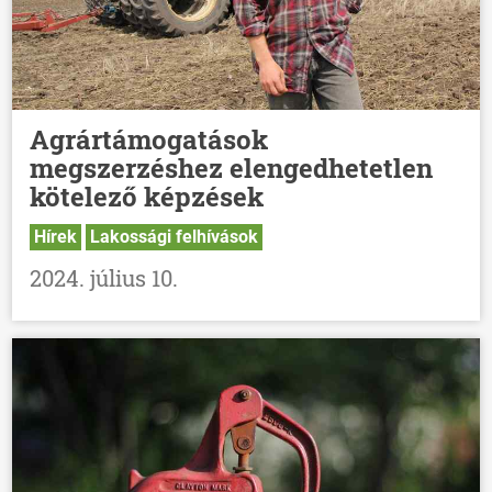
Agrártámogatások
megszerzéshez elengedhetetlen
kötelező képzések
Hírek
Lakossági felhívások
2024. július 10.