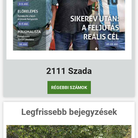
2111 Szada
RÉGEBBI SZÁMOK
Legfrissebb bejegyzések