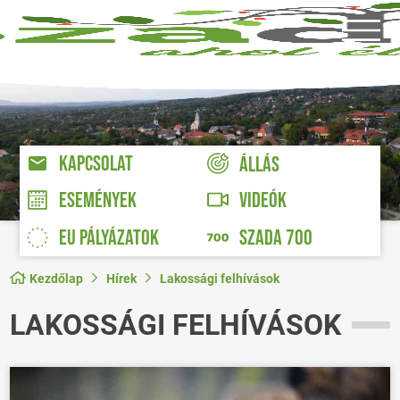
KAPCSOLAT
ÁLLÁS
VIDEÓK
ESEMÉNYEK
EU PÁLYÁZATOK
SZADA 700
Kezdőlap
Hírek
Lakossági felhívások
LAKOSSÁGI FELHÍVÁSOK