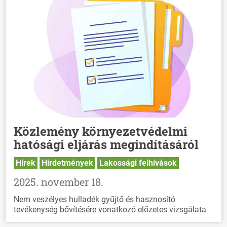
Közlemény környezetvédelmi
hatósági eljárás megindításáról
Hírek
Hirdetmények
Lakossági felhívások
2025. november 18.
Nem veszélyes hulladék gyűjtő és hasznosító
tevékenység bővítésére vonatkozó előzetes vizsgálata