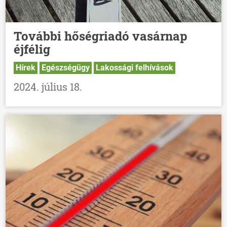
További hőségriadó vasárnap
éjfélig
Hírek
Egészségügy
Lakossági felhívások
2024. július 18.