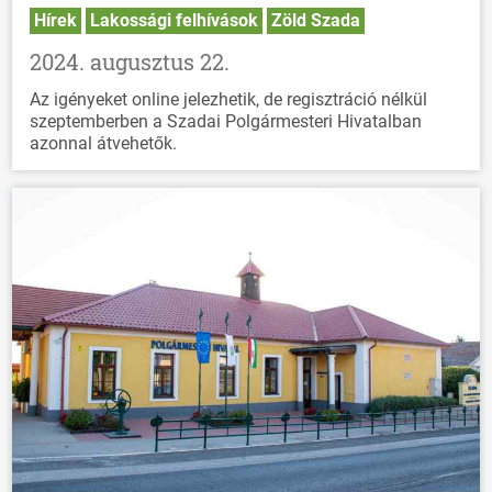
Hírek
Lakossági felhívások
Zöld Szada
2024. augusztus 22.
Az igényeket online jelezhetik, de regisztráció nélkül
szeptemberben a Szadai Polgármesteri Hivatalban
azonnal átvehetők.