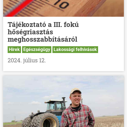
Tájékoztató a III. fokú
hőségriasztás
meghosszabbításáról
Hírek
Egészségügy
Lakossági felhívások
2024. július 12.