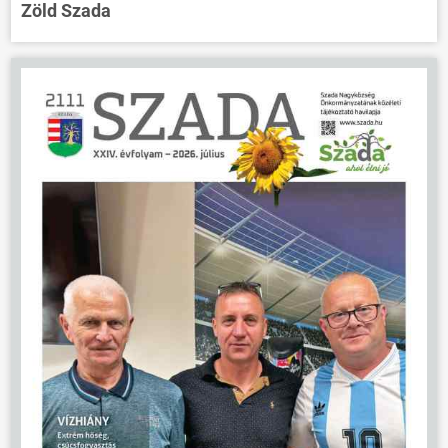
Zöld Szada