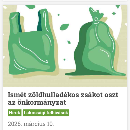
Ismét zöldhulladékos zsákot oszt
az önkormányzat
Hírek
Lakossági felhívások
2026. március 10.