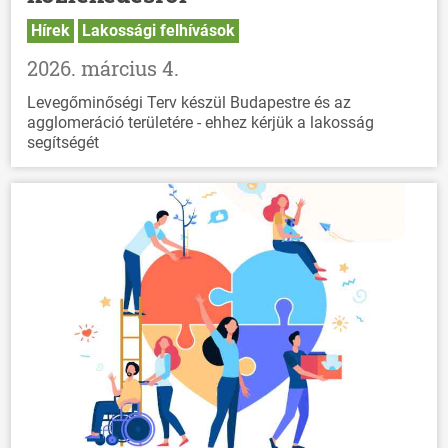
Hírek
Lakossági felhívások
2026. március 4.
Levegőminőségi Terv készül Budapestre és az
agglomeráció területére - ehhez kérjük a lakosság
segítségét