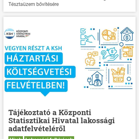
Tésztaüzem bővítésére
Tájékoztató a Központi
Statisztikai Hivatal lakossági
adatfelvételéről