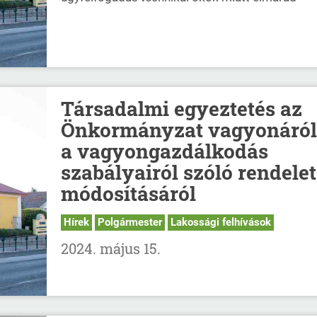
Társadalmi egyeztetés az
Önkormányzat vagyonáról
a vagyongazdálkodás
szabályairól szóló rendelet
módosításáról
Hírek
Polgármester
Lakossági felhívások
2024. május 15.