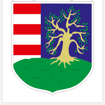
VÁLASZTÁSOK