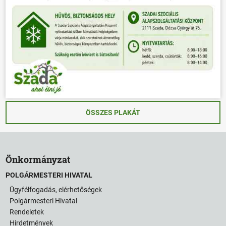
ÖSSZES PLAKÁT
Önkormányzat
POLGÁRMESTERI HIVATAL
Ügyfélfogadás, elérhetőségek
Polgármesteri Hivatal
Rendeletek
Hirdetmények