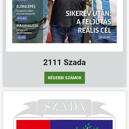
2111 Szada
RÉGEBBI SZÁMOK