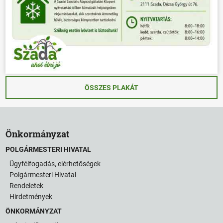
ÖSSZES PLAKÁT
Önkormányzat
POLGÁRMESTERI HIVATAL
Ügyfélfogadás, elérhetőségek
Polgármesteri Hivatal
Rendeletek
Hirdetmények
ÖNKORMÁNYZAT