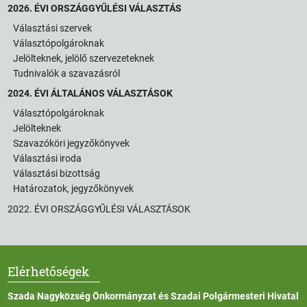
2026. ÉVI ORSZÁGGYŰLÉSI VÁLASZTÁS
Választási szervek
Választópolgároknak
Jelölteknek, jelölő szervezeteknek
Tudnivalók a szavazásról
2024. ÉVI ÁLTALÁNOS VÁLASZTÁSOK
Választópolgároknak
Jelölteknek
Szavazóköri jegyzőkönyvek
Választási iroda
Választási bizottság
Határozatok, jegyzőkönyvek
2022. ÉVI ORSZÁGGYŰLÉSI VÁLASZTÁSOK
Elérhetőségek
Szada Nagyközség Önkormányzat és Szadai Polgármesteri Hivatal