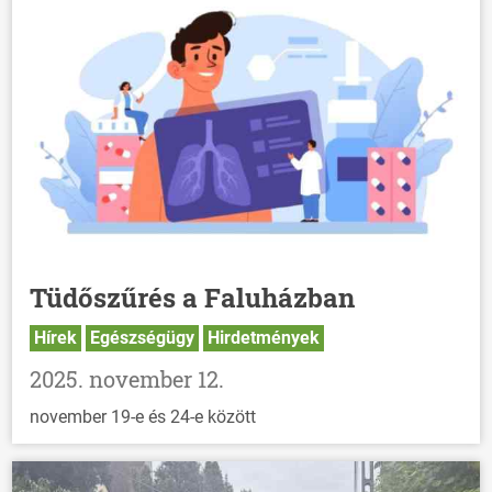
Tüdőszűrés a Faluházban
Hírek
Egészségügy
Hirdetmények
2025. november 12.
november 19-e és 24-e között