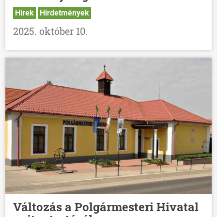
Hírek
Hirdetmények
2025. október 10.
Változás a Polgármesteri Hivatal