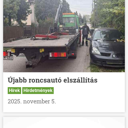
Újabb roncsautó elszállítás
Hírek
Hirdetmények
2025. november 5.