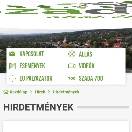
KAPCSOLAT
ÁLLÁS
VIDEÓK
ESEMÉNYEK
EU PÁLYÁZATOK
SZADA 700
Kezdőlap
Hírek
Hirdetmények
HIRDETMÉNYEK