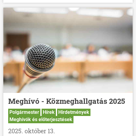
Meghívó - Közmeghallgatás 2025
Polgármester
Hírek
Hirdetmények
Meghívók és előterjesztések
2025. október 13.