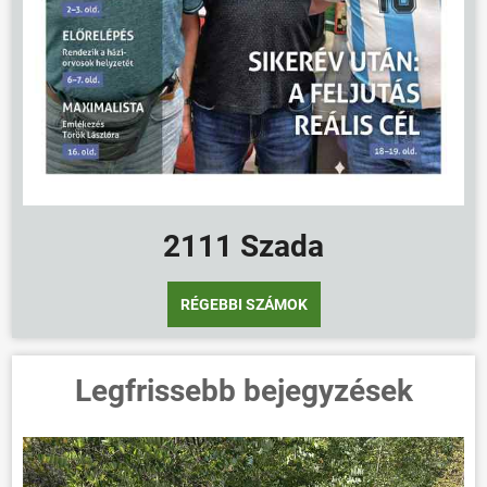
2111 Szada
RÉGEBBI SZÁMOK
Legfrissebb bejegyzések