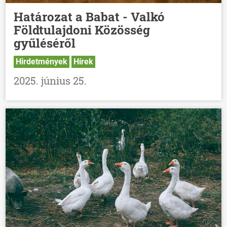
Határozat a Babat - Valkó
Földtulajdoni Közösség
gyűléséről
Hirdetmények
Hírek
2025. június 25.