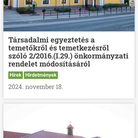
Társadalmi egyeztetés a
temetőkről és temetkezésről
szóló 2/2016.(I.29.) önkormányzati
rendelet módosításáról
Hírek
Hirdetmények
2024. november 18.