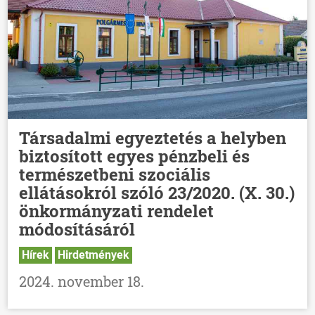
Társadalmi egyeztetés a helyben
biztosított egyes pénzbeli és
természetbeni szociális
ellátásokról szóló 23/2020. (X. 30.)
önkormányzati rendelet
módosításáról
Hírek
Hirdetmények
2024. november 18.