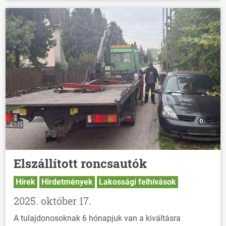
Elszállított roncsautók
Hírek
Hirdetmények
Lakossági felhívások
2025. október 17.
A tulajdonosoknak 6 hónapjuk van a kiváltásra