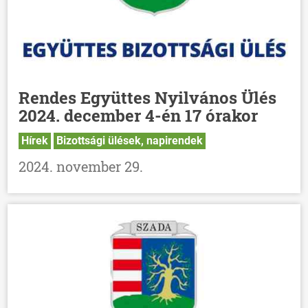
Rendes Együttes Nyilvános Ülés
2024. december 4-én 17 órakor
Hírek
Bizottsági ülések, napirendek
2024. november 29.