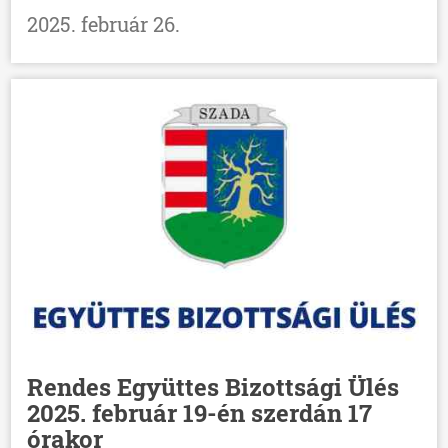
2025. február 26.
Rendes Együttes Bizottsági Ülés
2025. február 19-én szerdán 17
órakor