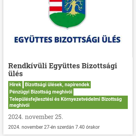
Rendkívüli Együttes Bizottsági
ülés
Hírek
Bizottsági ülések, napirendek
Pénzügyi Bizottság meghívói
Településfejlesztési és Környezetvédelmi Bizottság
meghívói
2024. november 25.
2024. november 27-én szerdán 7.40 órakor