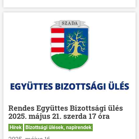
Rendes Együttes Bizottsági ülés
2025. május 21. szerda 17 óra
Hírek
Bizottsági ülések, napirendek