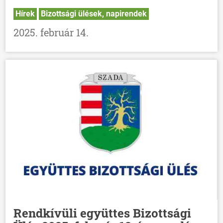
Hírek
Bizottsági ülések, napirendek
2025. február 14.
Rendkívüli együttes Bizottsági