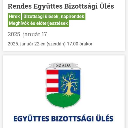
Rendes Együttes Bizottsági Ülés
Hírek
Bizottsági ülések, napirendek
Meghívók és előterjesztések
2025. január 17.
2025. január 22-én (szerdán) 17.00 órakor