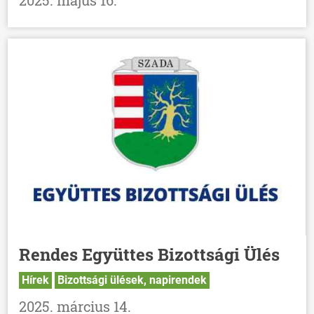
2025. május 16.
Rendes Együttes Bizottsági Ülés
Hírek
Bizottsági ülések, napirendek
2025. március 14.