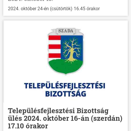
2024. október 24-én (csütörtök) 16.45 órakor
Településfejlesztési Bizottság
ülés 2024. október 16-án (szerdán)
17.10 órakor