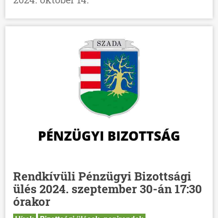
Rendkívüli Pénzügyi Bizottsági
ülés 2024. szeptember 30-án 17:30
órakor