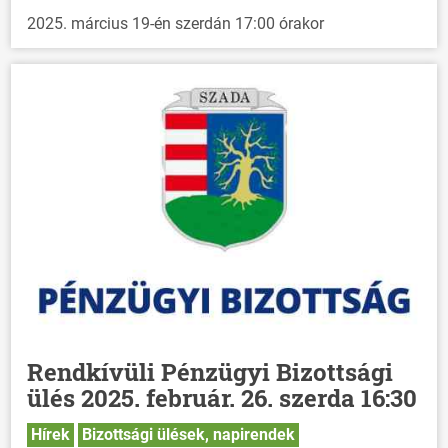
2025. március 19-én szerdán 17:00 órakor
Rendkívüli Pénzügyi Bizottsági
ülés 2025. február. 26. szerda 16:30
Hírek
Bizottsági ülések, napirendek