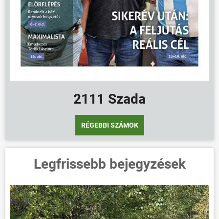
2111 Szada
RÉGEBBI SZÁMOK
Legfrissebb bejegyzések