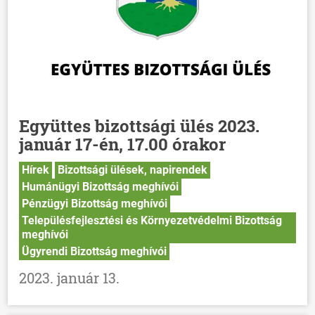
Együttes bizottsági ülés 2023.
január 17-én, 17.00 órakor
Hírek
Bizottsági ülések, napirendek
Humánügyi Bizottság meghívói
Pénzügyi Bizottság meghívói
Településfejlesztési és Környezetvédelmi Bizottság
meghívói
Ügyrendi Bizottság meghívói
2023. január 13.