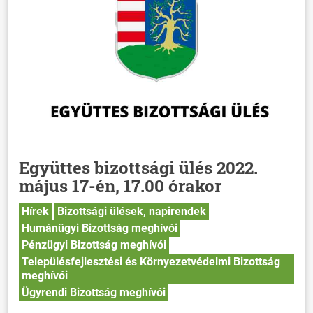
Együttes bizottsági ülés 2022.
május 17-én, 17.00 órakor
Hírek
Bizottsági ülések, napirendek
Humánügyi Bizottság meghívói
Pénzügyi Bizottság meghívói
Településfejlesztési és Környezetvédelmi Bizottság
meghívói
Ügyrendi Bizottság meghívói