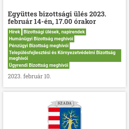
Együttes bizottsági ülés 2023.
február 14-én, 17.00 órakor
Hírek
Bizottsági ülések, napirendek
Humánügyi Bizottság meghívói
Pénzügyi Bizottság meghívói
Településfejlesztési és Környezetvédelmi Bizottság
meghívói
Ügyrendi Bizottság meghívói
2023. február 10.