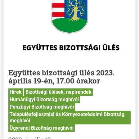
Együttes bizottsági ülés 2023.
április 19-én, 17.00 órakor
Hírek
Bizottsági ülések, napirendek
Humánügyi Bizottság meghívói
Pénzügyi Bizottság meghívói
Településfejlesztési és Környezetvédelmi Bizottság
meghívói
Ügyrendi Bizottság meghívói