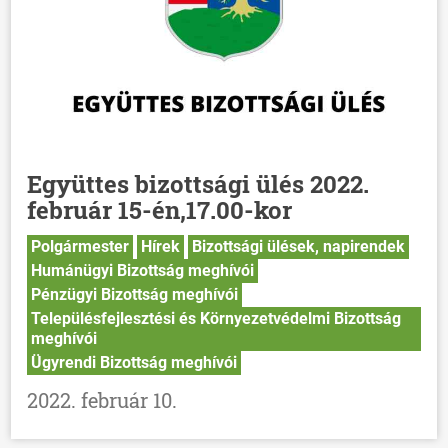
Együttes bizottsági ülés 2022.
február 15-én,17.00-kor
Polgármester
Hírek
Bizottsági ülések, napirendek
Humánügyi Bizottság meghívói
Pénzügyi Bizottság meghívói
Településfejlesztési és Környezetvédelmi Bizottság
meghívói
Ügyrendi Bizottság meghívói
2022. február 10.