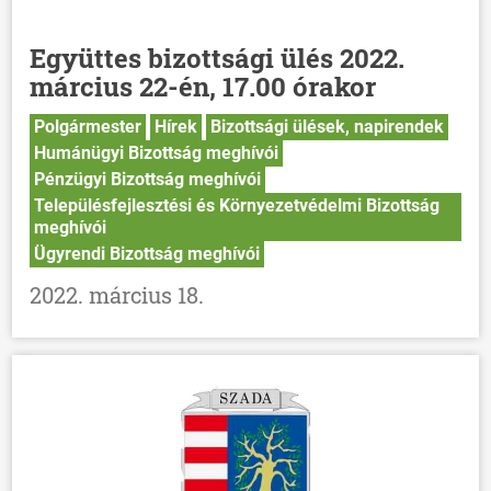
Együttes bizottsági ülés 2022.
március 22-én, 17.00 órakor
Polgármester
Hírek
Bizottsági ülések, napirendek
Humánügyi Bizottság meghívói
Pénzügyi Bizottság meghívói
Településfejlesztési és Környezetvédelmi Bizottság
meghívói
Ügyrendi Bizottság meghívói
2022. március 18.