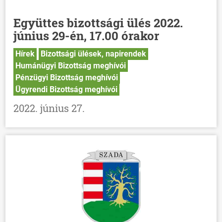
Együttes bizottsági ülés 2022.
június 29-én, 17.00 órakor
Hírek
Bizottsági ülések, napirendek
Humánügyi Bizottság meghívói
Pénzügyi Bizottság meghívói
Ügyrendi Bizottság meghívói
2022. június 27.