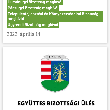
Humánügyi Bizottság meghívói
Pénzügyi Bizottság meghívói
Településfejlesztési és Környezetvédelmi Bizottság
meghívói
Ügyrendi Bizottság meghívói
2022. április 14.