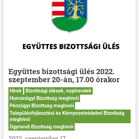
Együttes bizottsági ülés 2022.
szeptember 20-án, 17.00 órakor
Hírek
Bizottsági ülések, napirendek
Humánügyi Bizottság meghívói
Pénzügyi Bizottság meghívói
Településfejlesztési és Környezetvédelmi Bizottság
meghívói
Ügyrendi Bizottság meghívói
2022. szeptember 17.