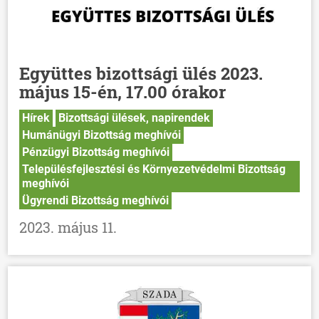
Együttes bizottsági ülés 2023.
május 15-én, 17.00 órakor
Hírek
Bizottsági ülések, napirendek
Humánügyi Bizottság meghívói
Pénzügyi Bizottság meghívói
Településfejlesztési és Környezetvédelmi Bizottság
meghívói
Ügyrendi Bizottság meghívói
2023. május 11.