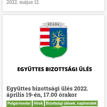
2022. május 12.
Együttes bizottsági ülés 2022.
április 19-én, 17.00 órakor
Polgármester
Hírek
Bizottsági ülések, napirendek