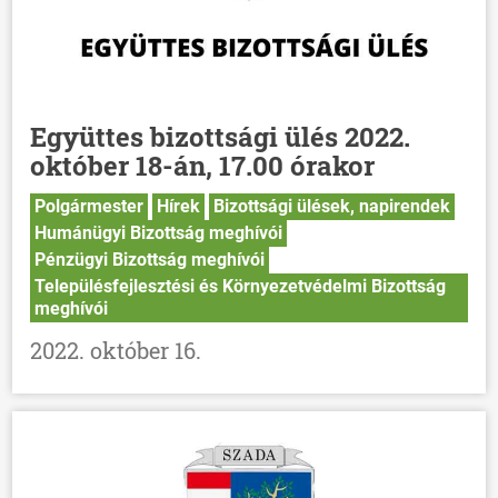
Együttes bizottsági ülés 2022.
október 18-án, 17.00 órakor
Polgármester
Hírek
Bizottsági ülések, napirendek
Humánügyi Bizottság meghívói
Pénzügyi Bizottság meghívói
Településfejlesztési és Környezetvédelmi Bizottság
meghívói
2022. október 16.