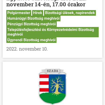
november 14-én, 17.00 órakor
Polgármester
Hírek
Bizottsági ülések, napirendek
Humánügyi Bizottság meghívói
Pénzügyi Bizottság meghívói
Településfejlesztési és Környezetvédelmi Bizottság
meghívói
Ügyrendi Bizottság meghívói
2022. november 10.