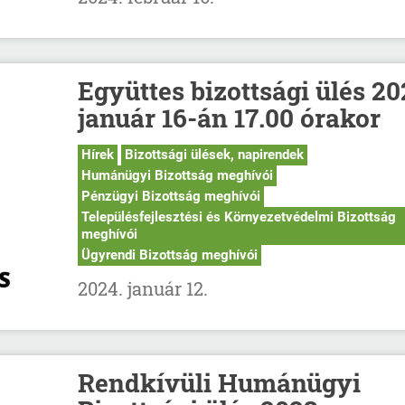
Együttes bizottsági ülés 20
január 16-án 17.00 órakor
Hírek
Bizottsági ülések, napirendek
Humánügyi Bizottság meghívói
Pénzügyi Bizottság meghívói
Településfejlesztési és Környezetvédelmi Bizottság
meghívói
Ügyrendi Bizottság meghívói
2024. január 12.
Rendkívüli Humánügyi