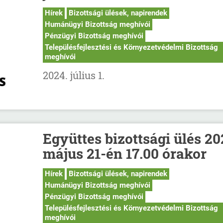
Hírek
Bizottsági ülések, napirendek
Humánügyi Bizottság meghívói
Pénzügyi Bizottság meghívói
Településfejlesztési és Környezetvédelmi Bizottság
meghívói
2024. július 1.
Együttes bizottsági ülés 20
május 21-én 17.00 órakor
Hírek
Bizottsági ülések, napirendek
Humánügyi Bizottság meghívói
Pénzügyi Bizottság meghívói
Településfejlesztési és Környezetvédelmi Bizottság
meghívói