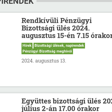
PIRENDEK
Rendkívüli Pénzügyi
Bizottsági ülés 2024.
augusztus 15-én 7.15 órako
Hírek
Bizottsági ülések, napirendek
Pénzügyi Bizottság meghívói
2024. augusztus 13.
Együttes bizottsági ülés 20
július 2-án 17.00 órakor