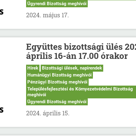
Ügyrendi Bizottság meghívói
2024. május 17.
Együttes bizottsági ülés 20
április 16-án 17.00 órakor
Hírek
Bizottsági ülések, napirendek
Humánügyi Bizottság meghívói
Pénzügyi Bizottság meghívói
Településfejlesztési és Környezetvédelmi Bizottság
meghívói
Ügyrendi Bizottság meghívói
2024. április 15.